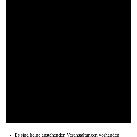
Es sind keine anstehenden Veranstaltungen vorhanden.