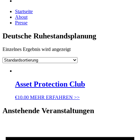
Startseite
About
Presse
Deutsche Ruhestandsplanung
Einzelnes Ergebnis wird angezeigt
Asset Protection Club
€
10.00
MEHR ERFAHREN >>
Anstehende Veranstaltungen