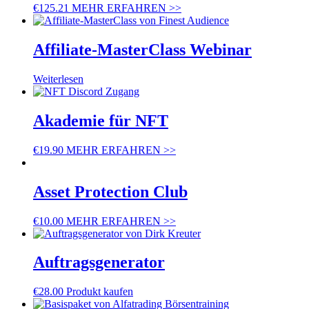
€
125.21
MEHR ERFAHREN >>
Affiliate-MasterClass Webinar
Weiterlesen
Akademie für NFT
€
19.90
MEHR ERFAHREN >>
Asset Protection Club
€
10.00
MEHR ERFAHREN >>
Auftragsgenerator
€
28.00
Produkt kaufen