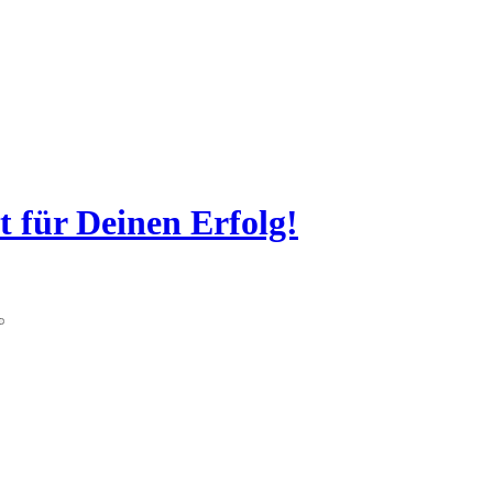
t für Deinen Erfolg!