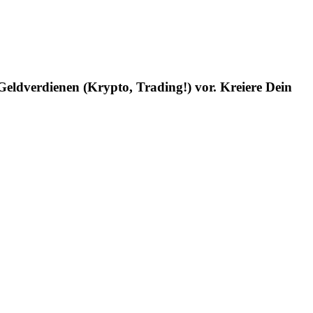
Geldverdienen (Krypto, Trading!) vor. Kreiere Dein