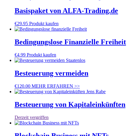
Basispaket von ALFA-Trading.de
€
29.95
Produkt kaufen
Bedingungslose Finanzielle Freiheit
€
4.99
Produkt kaufen
Besteuerung vermeiden
€
120.00
MEHR ERFAHREN >>
Besteuerung von Kapitaleinkünften
Derzeit vergriffen
Blockchain Business mit NFTs