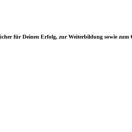
ücher für Deinen Erfolg, zur Weiterbildung sowie zum 