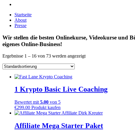
Startseite
About
Presse
Wir stellen die besten Onlinekurse, Videokurse und B
eigenes Online-Business!
Ergebnisse 1 – 16 von 73 werden angezeigt
1 Krypto Basic Live Coaching
Bewertet mit
5.00
von 5
€
299.00
Produkt kaufen
Affiliate Mega Starter Paket