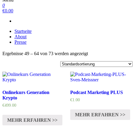
0
€0.00
Startseite
About
Presse
Ergebnisse 49 – 64 von 73 werden angezeigt
Onlinekurs Generation
Podcast Marketing PLUS
Krypto
€
1.00
€
499.00
MEHR ERFAHREN >>
MEHR ERFAHREN >>