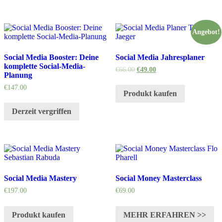
Angebot!
Social Media Booster: Deine
Social Media Jahresplaner
komplette Social-Media-
€
66.00
€
49.00
Planung
€
147.00
Produkt kaufen
Derzeit vergriffen
Social Media Mastery
Social Money Masterclass
€
197.00
€
69.00
Produkt kaufen
MEHR ERFAHREN >>