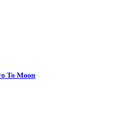
ro To Moon