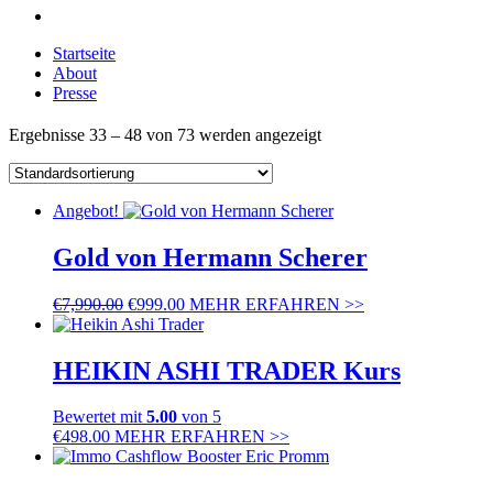
Startseite
About
Presse
Ergebnisse 33 – 48 von 73 werden angezeigt
Angebot!
Gold von Hermann Scherer
€
7,990.00
€
999.00
MEHR ERFAHREN >>
HEIKIN ASHI TRADER Kurs
Bewertet mit
5.00
von 5
€
498.00
MEHR ERFAHREN >>