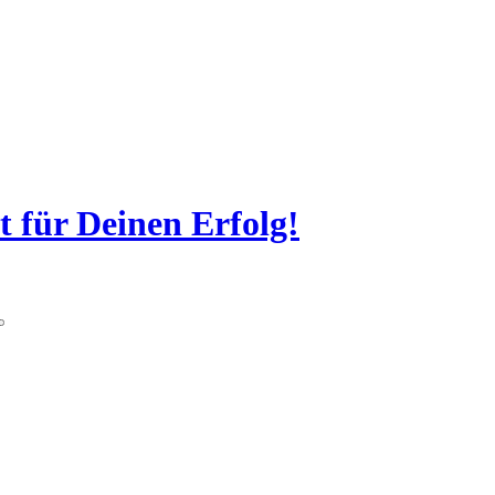
t für Deinen Erfolg!