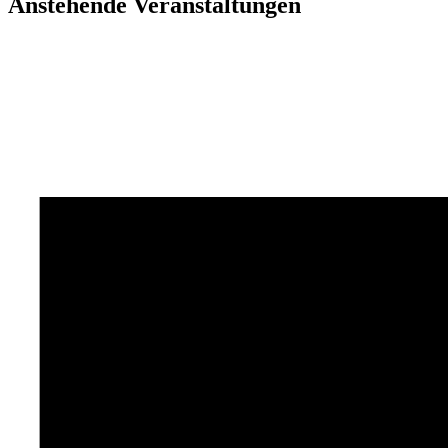
Anstehende Veranstaltungen