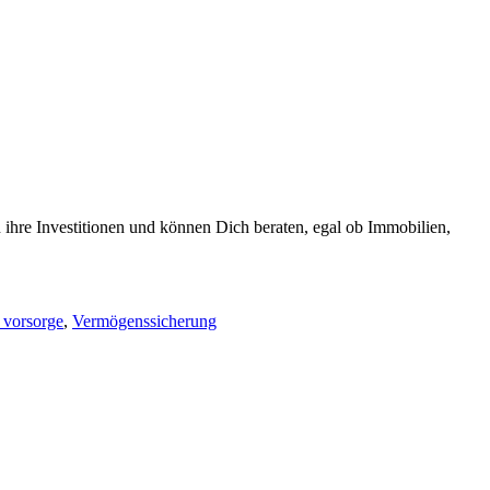
 ihre Investitionen und können Dich beraten, egal ob Immobilien,
 vorsorge
,
Vermögenssicherung