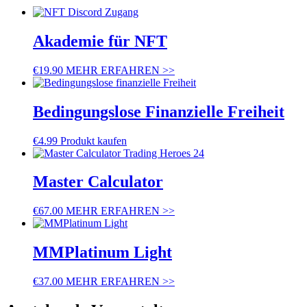
Akademie für NFT
€
19.90
MEHR ERFAHREN >>
Bedingungslose Finanzielle Freiheit
€
4.99
Produkt kaufen
Master Calculator
€
67.00
MEHR ERFAHREN >>
MMPlatinum Light
€
37.00
MEHR ERFAHREN >>