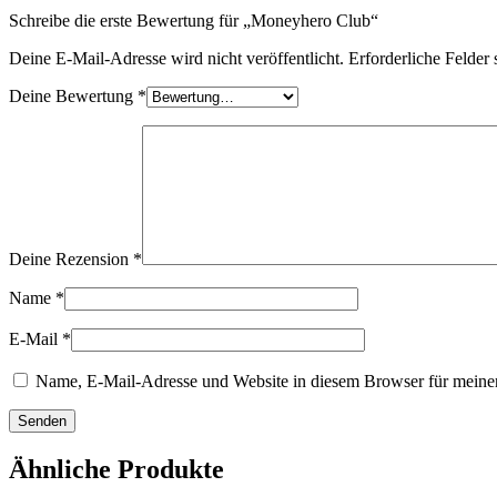
Schreibe die erste Bewertung für „Moneyhero Club“
Deine E-Mail-Adresse wird nicht veröffentlicht.
Erforderliche Felder 
Deine Bewertung
*
Deine Rezension
*
Name
*
E-Mail
*
Name, E-Mail-Adresse und Website in diesem Browser für meine
Ähnliche Produkte