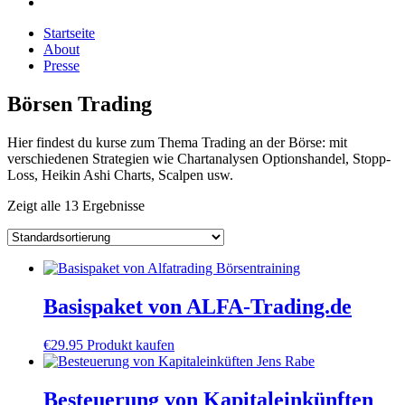
Startseite
About
Presse
Börsen Trading
Hier findest du kurse zum Thema Trading an der Börse: mit
verschiedenen Strategien wie Chartanalysen Optionshandel, Stopp-
Loss, Heikin Ashi Charts, Scalpen usw.
Zeigt alle 13 Ergebnisse
Basispaket von ALFA-Trading.de
€
29.95
Produkt kaufen
Besteuerung von Kapitaleinkünften