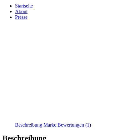
Startseite
About
Presse
Beschreibung
Marke
Bewertungen (1)
Beschreibung