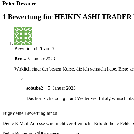
Peter Devaere
1 Bewertung für
HEIKIN ASHI TRADER 
Bewertet mit
5
von 5
Ben
–
5. Januar 2023
Wirklich einer der besten Kurse, die ich gemacht habe. Erste 
sobube2
–
5. Januar 2023
Das hört sich doch gut an! Weiter viel Erfolg wünscht 
Füge deine Bewertung hinzu
Deine E-Mail-Adresse wird nicht veröffentlicht.
Erforderliche Felder 
Deine Bewertung
*