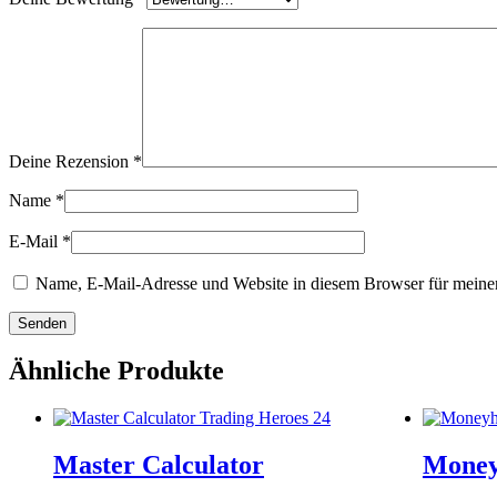
Deine Rezension
*
Name
*
E-Mail
*
Name, E-Mail-Adresse und Website in diesem Browser für meine
Ähnliche Produkte
Master Calculator
Money