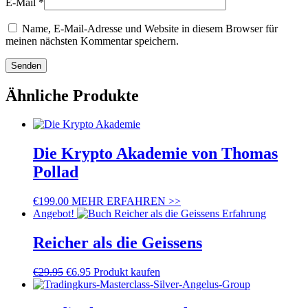
E-Mail
*
Name, E-Mail-Adresse und Website in diesem Browser für
meinen nächsten Kommentar speichern.
Ähnliche Produkte
Die Krypto Akademie von Thomas
Pollad
€
199.00
MEHR ERFAHREN >>
Angebot!
Reicher als die Geissens
€
29.95
€
6.95
Produkt kaufen