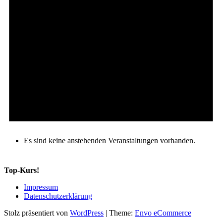
Es sind keine anstehenden Veranstaltungen vorhanden.
Top-Kurs!
Impressum
Datenschutzerklärung
Stolz präsentiert von
WordPress
|
Theme:
Envo eCommerce