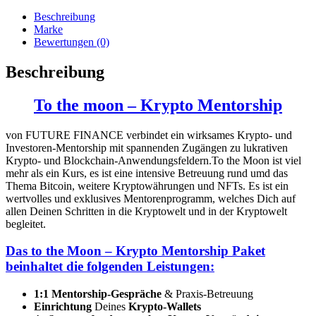
Beschreibung
Marke
Bewertungen (0)
Beschreibung
To the moon – Krypto Mentorship
von FUTURE FINANCE verbindet ein wirksames Krypto- und
Investoren-Mentorship mit spannenden Zugängen zu lukrativen
Krypto- und Blockchain-Anwendungsfeldern.To the Moon ist viel
mehr als ein Kurs, es ist eine intensive Betreuung rund umd das
Thema Bitcoin, weitere Kryptowährungen und NFTs. Es ist ein
wertvolles und exklusives Mentorenprogramm, welches Dich auf
allen Deinen Schritten in die Kryptowelt und in der Kryptowelt
begleitet.
Das to the Moon – Krypto Mentorship Paket
beinhaltet die folgenden Leistungen:
1:1 Mentorship-Gespräche
& Praxis-Betreuung
Einrichtung
Deines
Krypto-Wallets