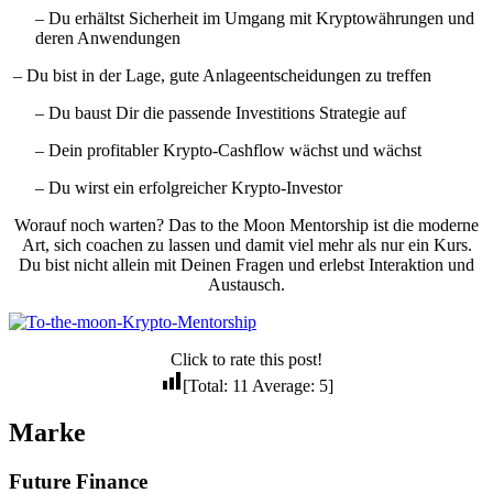
– Du erhältst Sicherheit im Umgang mit Kryptowährungen und
deren Anwendungen
– Du bist in der Lage, gute Anlageentscheidungen zu treffen
– Du baust Dir die passende Investitions Strategie auf
– Dein profitabler Krypto-Cashflow wächst und wächst
– Du wirst ein erfolgreicher Krypto-Investor
Worauf noch warten? Das to the Moon Mentorship ist die moderne
Art, sich coachen zu lassen und damit viel mehr als nur ein Kurs.
Du bist nicht allein mit Deinen Fragen und erlebst Interaktion und
Austausch.
Click to rate this post!
[Total:
11
Average:
5
]
Marke
Future Finance