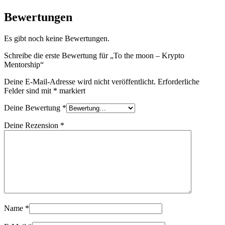
Bewertungen
Es gibt noch keine Bewertungen.
Schreibe die erste Bewertung für „To the moon – Krypto
Mentorship“
Deine E-Mail-Adresse wird nicht veröffentlicht.
Erforderliche
Felder sind mit
*
markiert
Deine Bewertung
*
Deine Rezension
*
Name
*