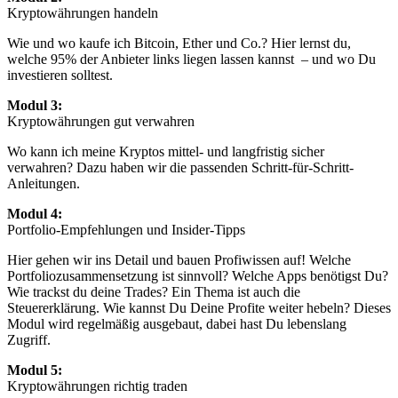
Kryptowährungen handeln
Wie und wo kaufe ich Bitcoin, Ether und Co.? Hier lernst du,
welche 95% der Anbieter links liegen lassen kannst – und wo Du
investieren solltest.
Modul 3:
Kryptowährungen gut verwahren
Wo kann ich meine Kryptos mittel- und langfristig sicher
verwahren? Dazu haben wir die passenden Schritt-für-Schritt-
Anleitungen.
Modul 4:
Portfolio-Empfehlungen und Insider-Tipps
Hier gehen wir ins Detail und bauen Profiwissen auf! Welche
Portfoliozusammensetzung ist sinnvoll? Welche Apps benötigst Du?
Wie trackst du deine Trades? Ein Thema ist auch die
Steuererklärung. Wie kannst Du Deine Profite weiter hebeln? Dieses
Modul wird regelmäßig ausgebaut, dabei hast Du lebenslang
Zugriff.
Modul 5:
Kryptowährungen richtig traden