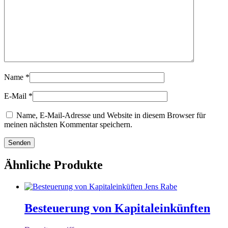
Name
*
E-Mail
*
Name, E-Mail-Adresse und Website in diesem Browser für
meinen nächsten Kommentar speichern.
Ähnliche Produkte
Besteuerung von Kapitaleinkünften