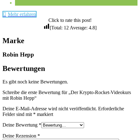
Mehr erfahren
Click to rate this post!
[Total:
12
Average:
4.8
]
Marke
Robin Hepp
Bewertungen
Es gibt noch keine Bewertungen.
Schreibe die erste Bewertung für „Der Krypto-Rocket-Videokurs
mit Robin Hepp“
Deine E-Mail-Adresse wird nicht veröffentlicht.
Erforderliche
Felder sind mit
*
markiert
Deine Bewertung
*
Deine Rezension
*