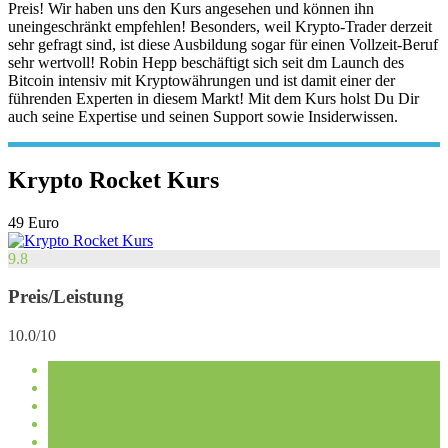
Preis! Wir haben uns den Kurs angesehen und können ihn
uneingeschränkt empfehlen! Besonders, weil Krypto-Trader derzeit
sehr gefragt sind, ist diese Ausbildung sogar für einen Vollzeit-Beruf
sehr wertvoll! Robin Hepp beschäftigt sich seit dm Launch des
Bitcoin intensiv mit Kryptowährungen und ist damit einer der
führenden Experten in diesem Markt! Mit dem Kurs holst Du Dir
auch seine Expertise und seinen Support sowie Insiderwissen.
Krypto Rocket Kurs
49 Euro
9.8
Preis/Leistung
10.0/10