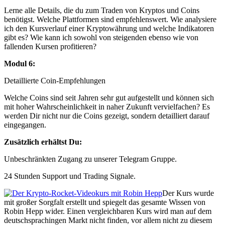
Lerne alle Details, die du zum Traden von Kryptos und Coins
benötigst. Welche Plattformen sind empfehlenswert. Wie analysiere
ich den Kursverlauf einer Kryptowährung und welche Indikatoren
gibt es? Wie kann ich sowohl von steigenden ebenso wie von
fallenden Kursen profitieren?
Modul 6:
Detaillierte Coin-Empfehlungen
Welche Coins sind seit Jahren sehr gut aufgestellt und können sich
mit hoher Wahrscheinlichkeit in naher Zukunft vervielfachen? Es
werden Dir nicht nur die Coins gezeigt, sondern detailliert darauf
eingegangen.
Zusätzlich erhältst Du:
Unbeschränkten Zugang zu unserer Telegram Gruppe.
24 Stunden Support und Trading Signale.
Der Kurs wurde
mit großer Sorgfalt erstellt und spiegelt das gesamte Wissen von
Robin Hepp wider. Einen vergleichbaren Kurs wird man auf dem
deutschsprachingen Markt nicht finden, vor allem nicht zu diesem