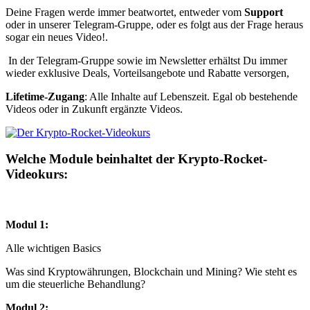
Deine Fragen werde immer beatwortet, entweder vom
Support
oder in unserer Telegram-Gruppe, oder es folgt aus der Frage heraus
sogar ein neues Video!.
​ In der Telegram-Gruppe sowie im Newsletter erhältst Du immer
wieder exklusive Deals, Vorteilsangebote und Rabatte versorgen,
Lifetime-Zugang
: Alle Inhalte auf Lebenszeit. Egal ob bestehende
Videos oder in Zukunft ergänzte Videos.
Welche Module beinhaltet der Krypto-Rocket-
Videokurs
:
Modul 1:
Alle wichtigen Basics
Was sind Kryptowährungen, Blockchain und Mining? Wie steht es
um die steuerliche Behandlung?
Modul 2: