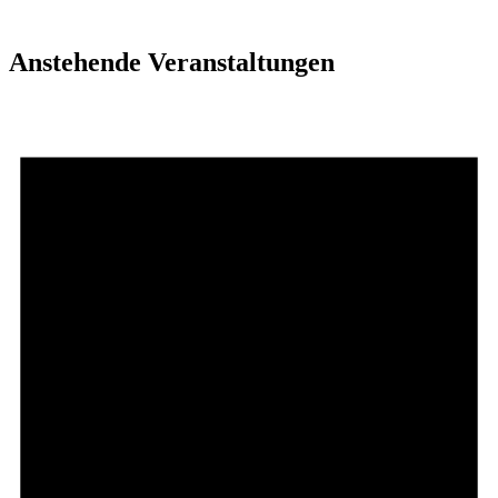
Anstehende Veranstaltungen