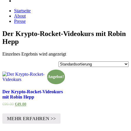
Startseite
About
Presse
Der Krypto-Rocket-Videokurs mit Robin
Hepp
Einzelnes Ergebnis wird angezeigt
Angebot!
Der Krypto-Rocket-Videokurs
mit Robin Hepp
€
99.00
€
49.00
MEHR ERFAHREN >>