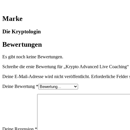
Marke
Die Kryptologin
Bewertungen
Es gibt noch keine Bewertungen.
Schreibe die erste Bewertung für „Krypto Advanced Live Coaching“
Deine E-Mail-Adresse wird nicht veröffentlicht.
Erforderliche Felder 
Deine Bewertung
*
Deine Rezension
*