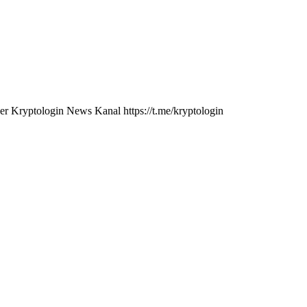
der Kryptologin News Kanal https://t.me/kryptologin