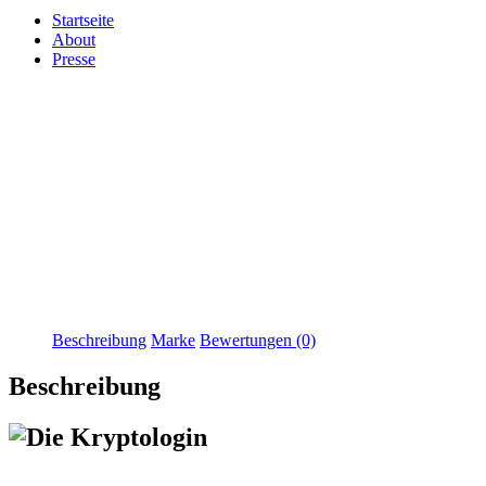
Startseite
About
Presse
Beschreibung
Marke
Bewertungen (0)
Beschreibung