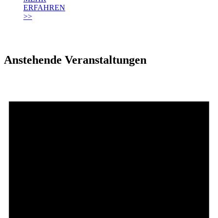
ERFAHREN
>>
Anstehende Veranstaltungen