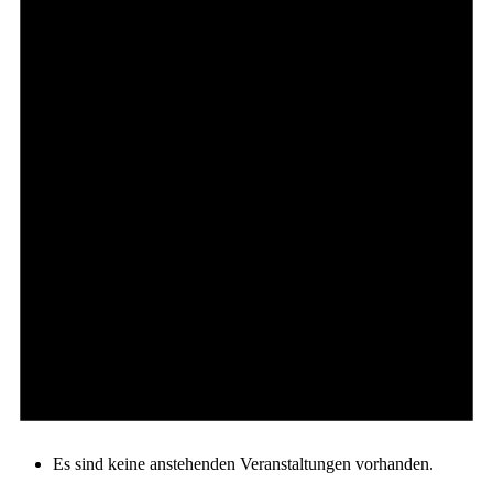
Es sind keine anstehenden Veranstaltungen vorhanden.