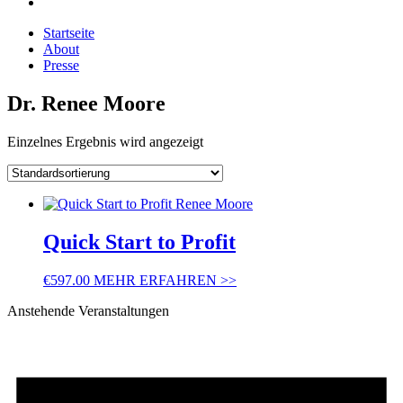
Startseite
About
Presse
Dr. Renee Moore
Einzelnes Ergebnis wird angezeigt
Quick Start to Profit
€
597.00
MEHR ERFAHREN >>
Anstehende Veranstaltungen