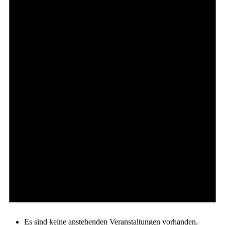
Es sind keine anstehenden Veranstaltungen vorhanden.