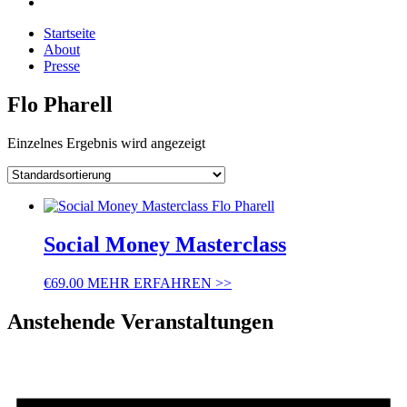
Startseite
About
Presse
Flo Pharell
Einzelnes Ergebnis wird angezeigt
Social Money Masterclass
€
69.00
MEHR ERFAHREN >>
Anstehende Veranstaltungen