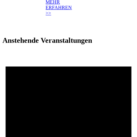
MEHR
ERFAHREN
>>
Anstehende Veranstaltungen