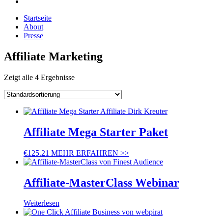
Startseite
About
Presse
Affiliate Marketing
Zeigt alle 4 Ergebnisse
Affiliate Mega Starter Paket
€
125.21
MEHR ERFAHREN >>
Affiliate-MasterClass Webinar
Weiterlesen