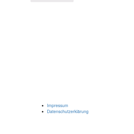
Impressum
Datenschutzerklärung