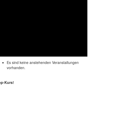
Es sind keine anstehenden Veranstaltungen
vorhanden.
op-Kurs!