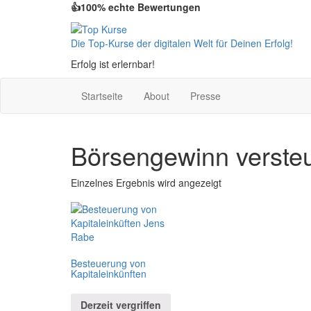
👍100% echte Bewertungen
Die Top-Kurse der digitalen Welt für Deinen Erfolg!
Erfolg ist erlernbar!
Startseite
About
Presse
Börsengewinn verste
Einzelnes Ergebnis wird angezeigt
Besteuerung von
Kapitaleinkünften
Derzeit vergriffen