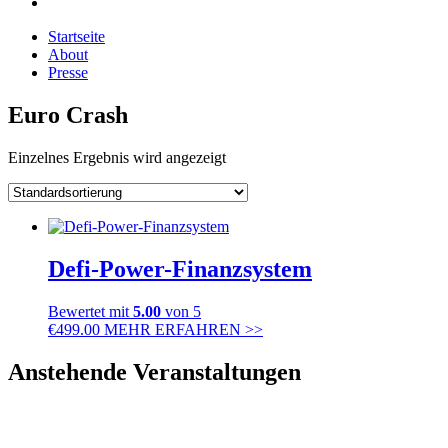
Startseite
About
Presse
Euro Crash
Einzelnes Ergebnis wird angezeigt
Defi-Power-Finanzsystem
Bewertet mit
5.00
von 5
€
499.00
MEHR ERFAHREN >>
Anstehende Veranstaltungen