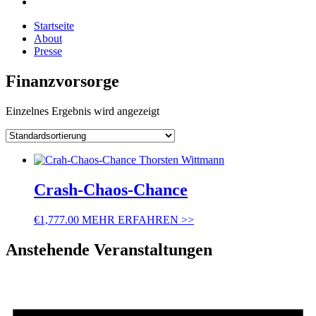
Startseite
About
Presse
Finanzvorsorge
Einzelnes Ergebnis wird angezeigt
Crash-Chaos-Chance
€
1,777.00
MEHR ERFAHREN >>
Anstehende Veranstaltungen