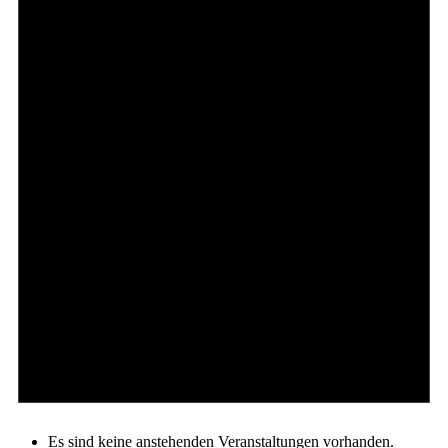
Es sind keine anstehenden Veranstaltungen vorhanden.