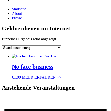
Startseite
About
Presse
Geldverdienen im Internet
Einzelnes Ergebnis wird angezeigt
No face business
€
1.00
MEHR ERFAHREN >>
Anstehende Veranstaltungen