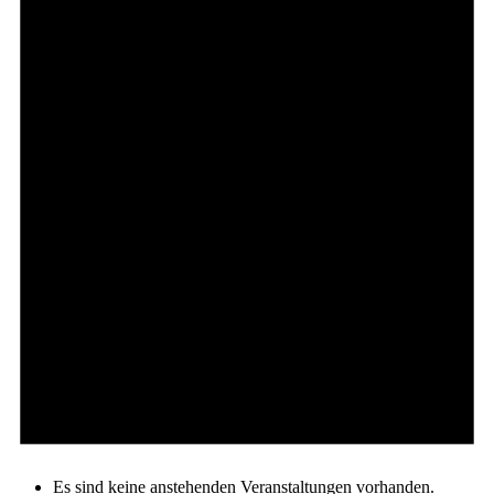
Es sind keine anstehenden Veranstaltungen vorhanden.