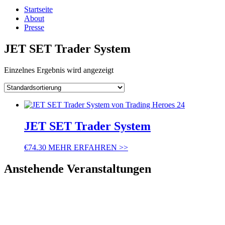
Startseite
About
Presse
JET SET Trader System
Einzelnes Ergebnis wird angezeigt
JET SET Trader System
€
74.30
MEHR ERFAHREN >>
Anstehende Veranstaltungen