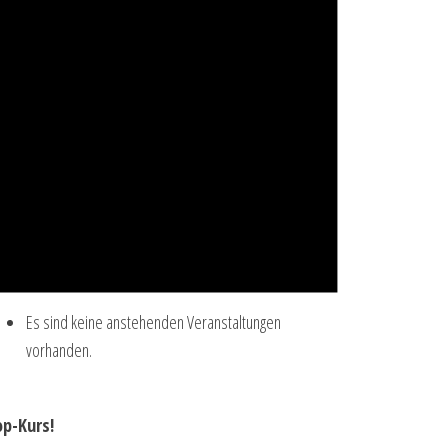
Es sind keine anstehenden Veranstaltungen
vorhanden.
op-Kurs!