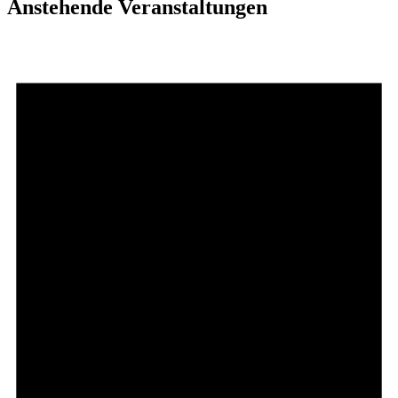
Anstehende Veranstaltungen