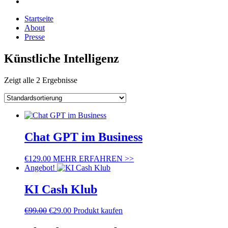
Startseite
About
Presse
Künstliche Intelligenz
Zeigt alle 2 Ergebnisse
Chat GPT im Business
€
129.00
MEHR ERFAHREN >>
Angebot!
KI Cash Klub
€
99.00
€
29.00
Produkt kaufen