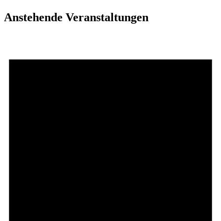
Anstehende Veranstaltungen