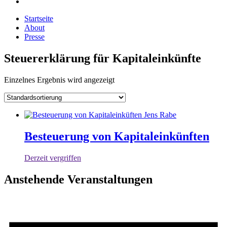
Startseite
About
Presse
Steuererklärung für Kapitaleinkünfte
Einzelnes Ergebnis wird angezeigt
Besteuerung von Kapitaleinkünften
Derzeit vergriffen
Anstehende Veranstaltungen