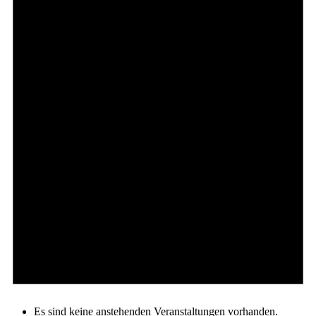
Es sind keine anstehenden Veranstaltungen vorhanden.