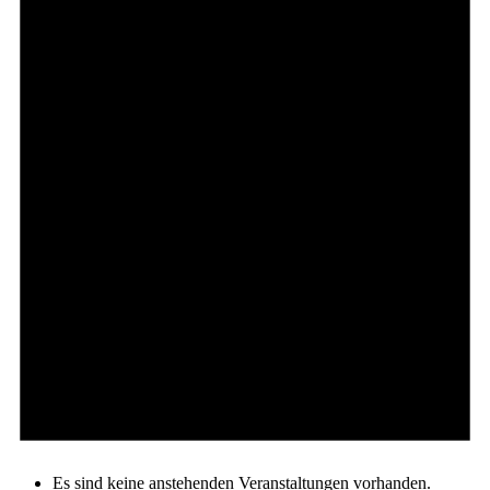
Es sind keine anstehenden Veranstaltungen vorhanden.