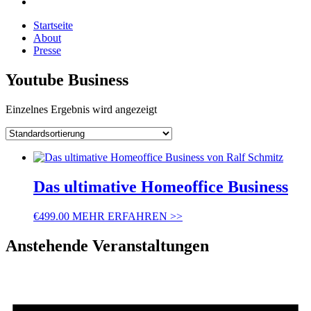
Startseite
About
Presse
Youtube Business
Einzelnes Ergebnis wird angezeigt
Das ultimative Homeoffice Business
€
499.00
MEHR ERFAHREN >>
Anstehende Veranstaltungen