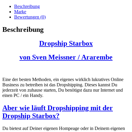
Beschreibung
Marke
Bewertungen (0)
Beschreibung
Dropship Starbox
von Sven Meissner / Ararembe
Eine der besten Methoden, ein eigenes wirklich lukratives Online
Business zu betreiben ist das Dropshipping. Dieses kannst Du
jederzeit von zuhause starten, Du benötigst dazu nur Internet und
einen PC / ein Handy.
Aber wie läuft Dropshipping mit der
Dropship Starbox?
Du bietest auf Deiner eigenen Hompeage oder in Deinem eigenen