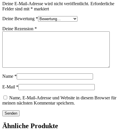
Deine E-Mail-Adresse wird nicht veröffentlicht.
Erforderliche
Felder sind mit
*
markiert
Deine Bewertung
*
Deine Rezension
*
Name
*
E-Mail
*
Name, E-Mail-Adresse und Website in diesem Browser für
meinen nächsten Kommentar speichern.
Ähnliche Produkte