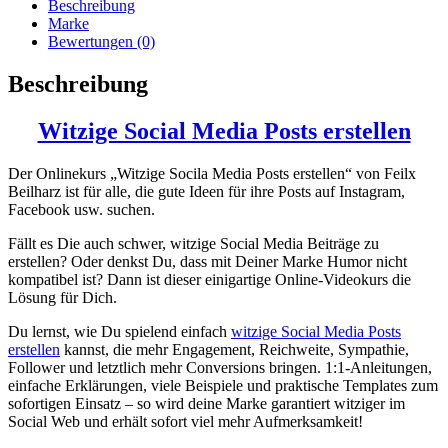
Beschreibung
Marke
Bewertungen (0)
Beschreibung
Witzige Social Media Posts erstellen
Der Onlinekurs „Witzige Socila Media Posts erstellen“ von Feilx
Beilharz ist für alle, die gute Ideen für ihre Posts auf Instagram,
Facebook usw. suchen.
Fällt es Die auch schwer, witzige Social Media Beiträge zu
erstellen? Oder denkst Du, dass mit Deiner Marke Humor nicht
kompatibel ist? Dann ist dieser einigartige Online-Videokurs die
Lösung für Dich.
Du lernst, wie Du spielend einfach
witzige Social Media Posts
erstellen
kannst, die mehr Engagement, Reichweite, Sympathie,
Follower und letztlich mehr Conversions bringen. 1:1-Anleitungen,
einfache Erklärungen, viele Beispiele und praktische Templates zum
sofortigen Einsatz – so wird deine Marke garantiert witziger im
Social Web und erhält sofort viel mehr Aufmerksamkeit!