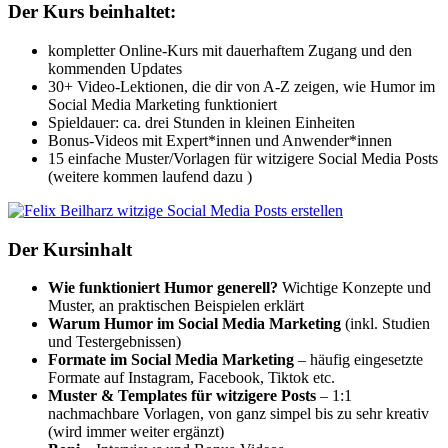
Der Kurs beinhaltet:
kompletter Online-Kurs mit dauerhaftem Zugang und den
kommenden Updates
30+ Video-Lektionen, die dir von A-Z zeigen, wie Humor im
Social Media Marketing funktioniert
Spieldauer: ca. drei Stunden in kleinen Einheiten
Bonus-Videos mit Expert*innen und Anwender*innen
15 einfache Muster/Vorlagen für witzigere Social Media Posts
(weitere kommen laufend dazu )
Der Kursinhalt
Wie funktioniert Humor generell?
Wichtige Konzepte und
Muster, an praktischen Beispielen erklärt
Warum Humor im Social Media Marketing
(inkl. Studien
und Testergebnissen)
Formate im Social Media Marketing
– häufig eingesetzte
Formate auf Instagram, Facebook, Tiktok etc.
Muster & Templates für witzigere Posts
– 1:1
nachmachbare Vorlagen, von ganz simpel bis zu sehr kreativ
(wird immer weiter ergänzt)