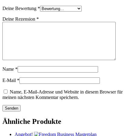
Deine Bewertung
*
Deine Rezension
*
Name
*
E-Mail
*
Name, E-Mail-Adresse und Website in diesem Browser für
meinen nächsten Kommentar speichern.
Ähnliche Produkte
Angebot!